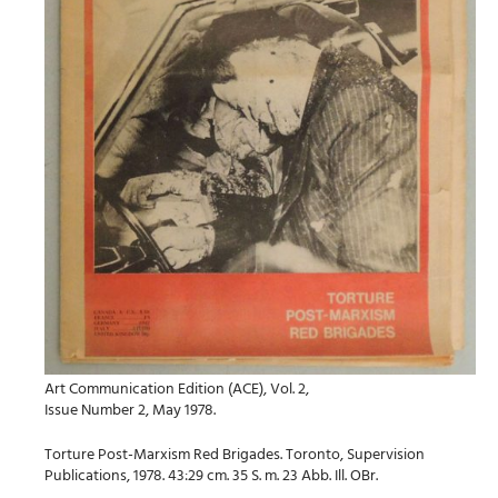
Art Communication Edition (ACE), Vol. 2,
Issue Number 2, May 1978.
Torture Post-Marxism Red Brigades. Toronto, Supervision
Publications, 1978. 43:29 cm. 35 S. m. 23 Abb. Ill. OBr.