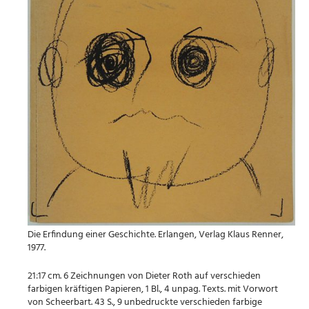
Die Erfindung einer Geschichte. Erlangen, Verlag Klaus Renner,
1977.
21:17 cm. 6 Zeichnungen von Dieter Roth auf verschieden
farbigen kräftigen Papieren, 1 Bl., 4 unpag. Texts. mit Vorwort
von Scheerbart. 43 S., 9 unbedruckte verschieden farbige