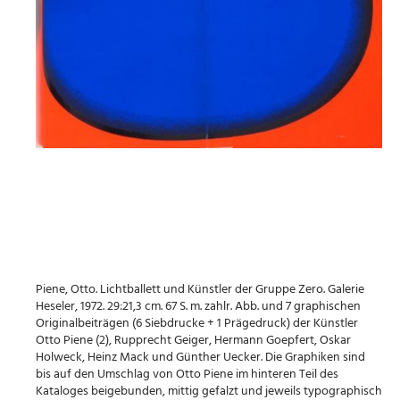
Piene, Otto. Lichtballett und Künstler der Gruppe Zero. Galerie
Heseler, 1972. 29:21,3 cm. 67 S. m. zahlr. Abb. und 7 graphischen
Originalbeiträgen (6 Siebdrucke + 1 Prägedruck) der Künstler
Otto Piene (2), Rupprecht Geiger, Hermann Goepfert, Oskar
Holweck, Heinz Mack und Günther Uecker. Die Graphiken sind
bis auf den Umschlag von Otto Piene im hinteren Teil des
Kataloges beigebunden, mittig gefalzt und jeweils typographisch